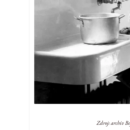
Zdroj: archiv B