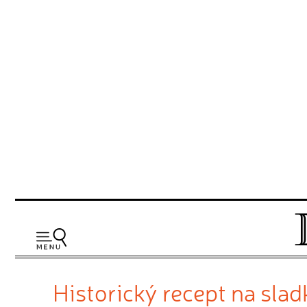
Historický recept na sla