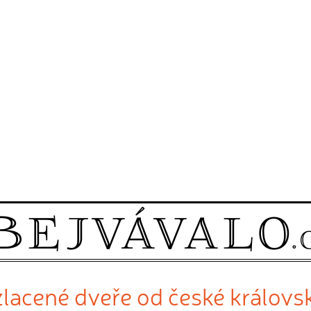
lacené dveře od české královs