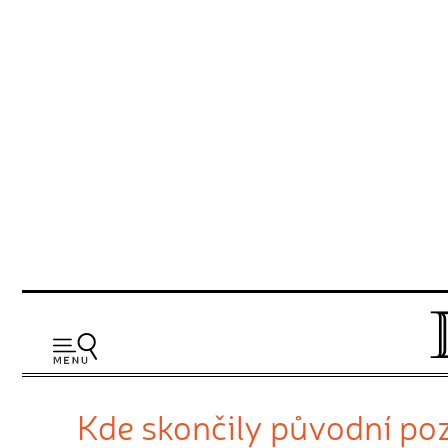
Kde skončily původní poz