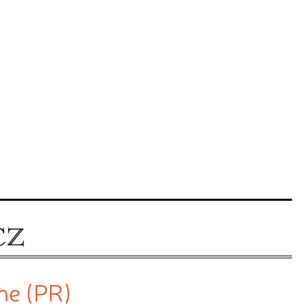
ine (PR)