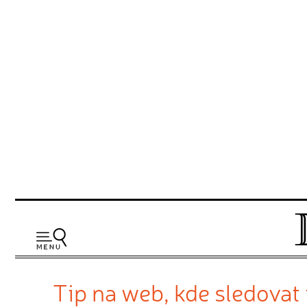
Tip na web, kde sledovat t