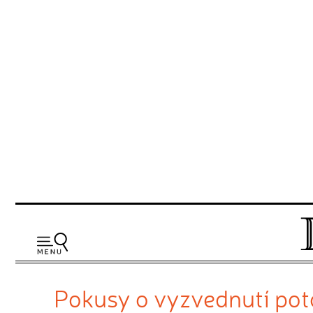
Pokusy o vyzvednutí poto