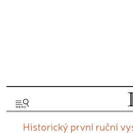
Historický první ruční v