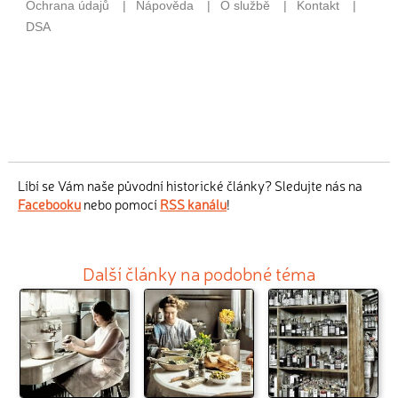
Líbí se Vám naše původní historické články? Sledujte nás na
Facebooku
nebo pomocí
RSS kanálu
!
Další články na podobné téma