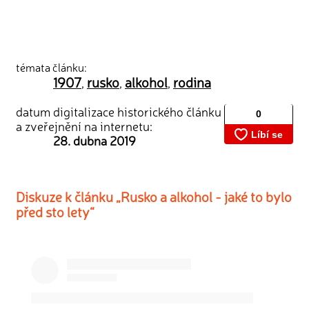
témata článku:
1907
rusko
alkohol
rodina
,
,
,
datum digitalizace historického článku
a zveřejnění na internetu:
28. dubna 2019
Diskuze k článku „Rusko a alkohol - jaké to bylo
před sto lety“