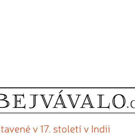
ené v 17. století v Indii