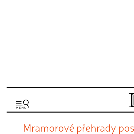
Mramorové přehrady postav