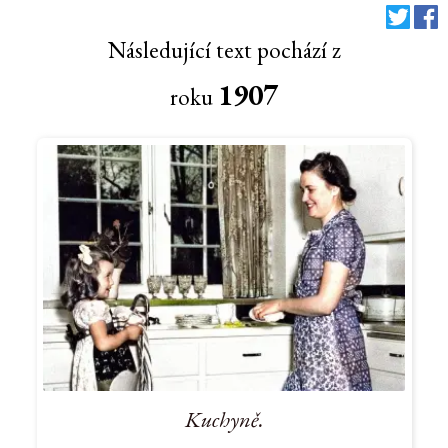
Následující text pochází z
1907
roku
Kuchyně.