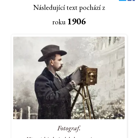
Následující text pochází z
1906
roku
Fotograf.