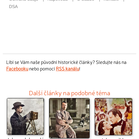
Líbí se Vám naše původní historické články? Sledujte nás na
Facebooku
nebo pomocí
RSS kanálu
!
Další články na podobné téma