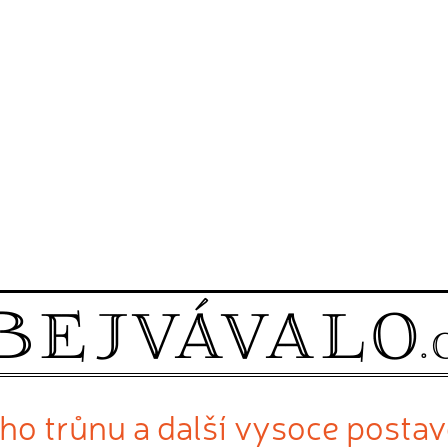
ho trůnu a další vysoce posta