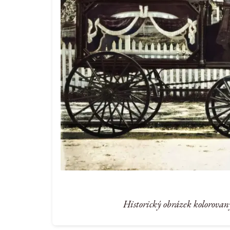
Historický obrázek kolorovan