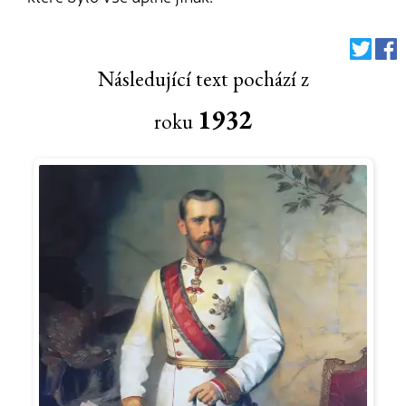
Následující text pochází z
1932
roku