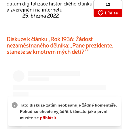
datum digitalizace historického článku
a zveřejnění na internetu:
25. března 2022
Diskuze k článku „Rok 1936: Žádost
nezaměstnaného dělníka: „Pane prezidente,
stanete se kmotrem mých dětí?““