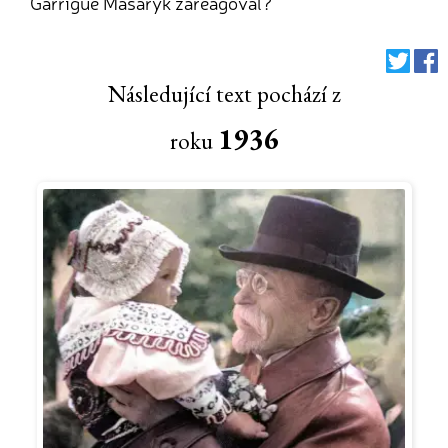
Garrigue Masaryk zareagoval?
Následující text pochází z
1936
roku