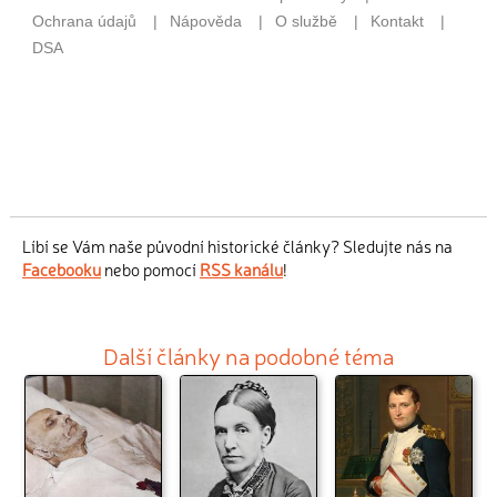
Líbí se Vám naše původní historické články? Sledujte nás na
Facebooku
nebo pomocí
RSS kanálu
!
Další články na podobné téma