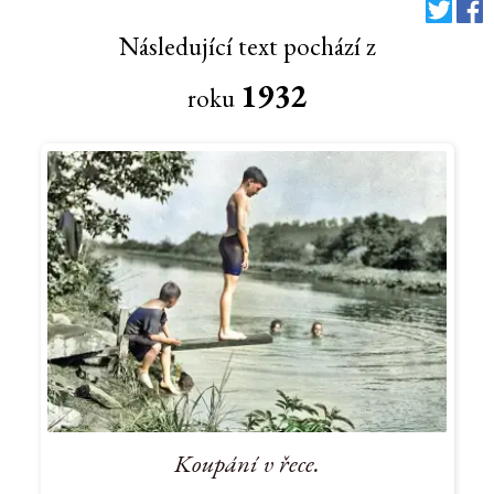
Následující text pochází z
1932
roku
Koupání v řece.