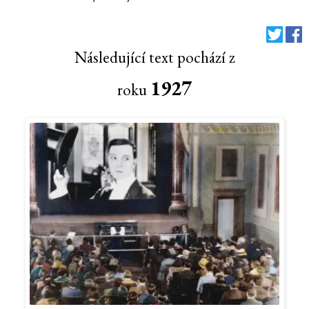
Následující text pochází z
1927
roku