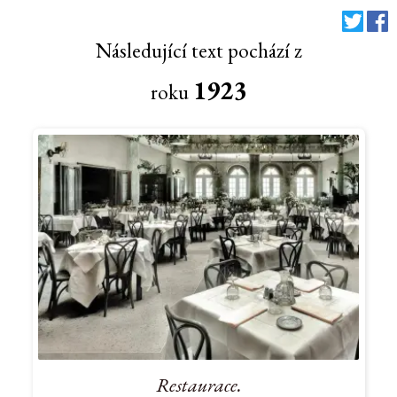
Následující text pochází z
1923
roku
Restaurace.