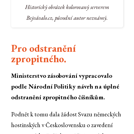
Historický obrázek kolorovaný serverem
Bejvávalo.cz, původní autor neznámý.
Pro odstranění
zpropitného.
Ministerstvo zásobování vypracovalo
podle Národní Politiky návrh na úplné
odstranění zpropitného číšníkům.
Podnět k tomu dala žádost Svazu německých
hostinských v Československu o zavedení