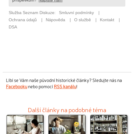
Líbí se Vám naše původní historické články? Sledujte nás na
Facebooku
nebo pomocí
RSS kanálu
!
Další články na podobné téma