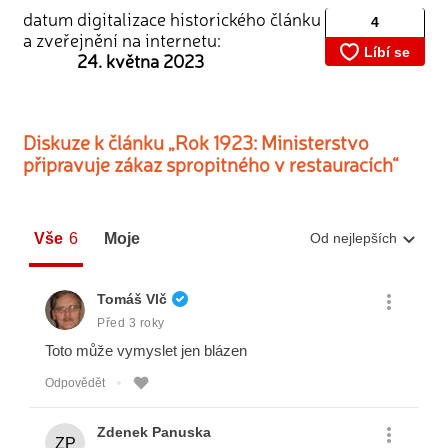
datum digitalizace historického článku
a zveřejnění na internetu:
24. května 2023
Diskuze k článku „Rok 1923: Ministerstvo
připravuje zákaz spropitného v restauracích“