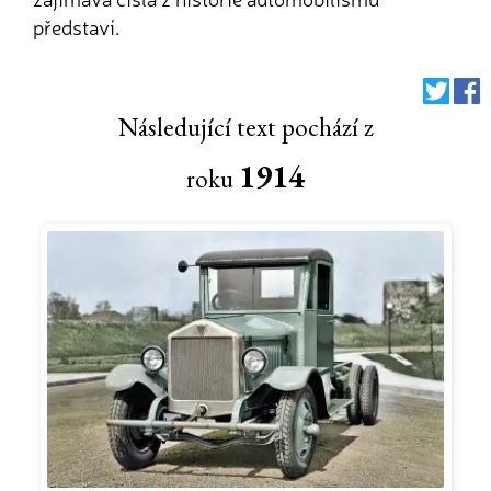
představí.
Následující text pochází z
1914
roku