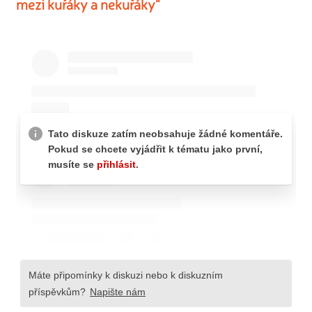
mezi kuřáky a nekuřáky“