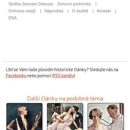
Líbí se Vám naše původní historické články? Sledujte nás na
Facebooku
nebo pomocí
RSS kanálu
!
Další články na podobné téma