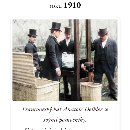
1910
roku
Francouzský kat Anatole Deibler se
svými pomocníky.