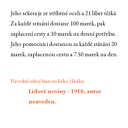
Jeho sekera je ze stříbrné oceli a 21 liber těžká.
Za každé stínání dostane 100 marek, pak
zaplacení cesty a 10 marek na denní potřebu.
Jeho pomocníci dostanou za každé stínání 20
marek, zaplacenou cestu a 7.50 marek na den.
Původní zdroj historického článku:
Lidové noviny - 1910, autor
neuveden.