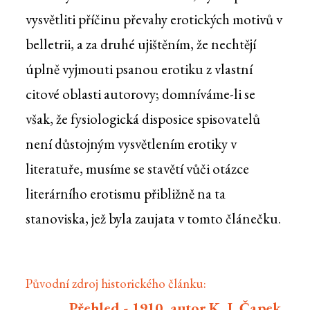
vysvětliti příčinu převahy erotických motivů v
belletrii, a za druhé ujištěním, že nechtějí
úplně vyjmouti psanou erotiku z vlastní
citové oblasti autorovy; domníváme-li se
však, že fysiologická disposice spisovatelů
není důstojným vysvětlením erotiky v
literatuře, musíme se stavětí vůči otázce
literárního erotismu přibližně na ta
stanoviska, jež byla zaujata v tomto článečku.
Původní zdroj historického článku:
Přehled - 1910, autor K. J. Čapek.