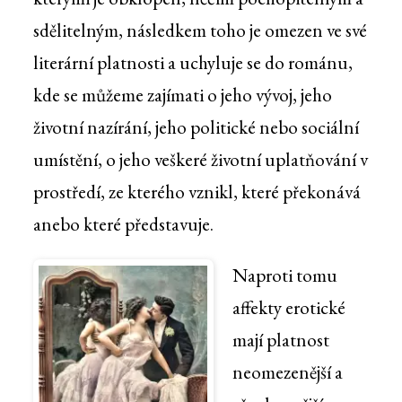
sdělitelným, následkem toho je omezen ve své
literární platnosti a uchyluje se do románu,
kde se můžeme zajímati o jeho vývoj, jeho
životní nazírání, jeho politické nebo sociální
umístění, o jeho veškeré životní uplatňování v
prostředí, ze kterého vznikl, které překonává
anebo které představuje.
Naproti tomu
affekty erotické
mají platnost
neomezenější a