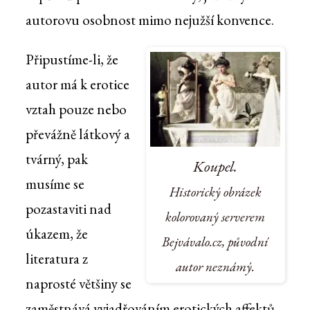
autorovu osobnost mimo nejužší konvence.
Připustíme-li, že
autor má k erotice
vztah pouze nebo
převážně látkový a
tvárný, pak
Koupel.
musíme se
Historický obrázek
pozastaviti nad
kolorovaný serverem
úkazem, že
Bejvávalo.cz, původní
literatura z
autor neznámý.
naprosté většiny se
zaměstnává vyjadřováním erotických affektů.