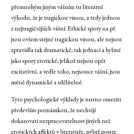
přemnohým jiným vášním tu literární
výhodu, že je tragickou vinou, a tedy jednou
z nejtragičtějších vášní. Ethické spory na př.
jsou ovšem stejně tragickou vinou, ale nejsou
zpravidla tak dramatické, tak jednací a hybné
jako spory erotické, jelikož nejsou opět
excitativní, a vedle toho, nejsouce vášní, jsou
méně dynamické a sdělitelné.
Tyto psychologické výklady je nutno omeziti
především poznámkou, že nechtějí
dokazovati nezpracovatelnost jiných než
erotických affektů v literatuře, nýbrž pouze