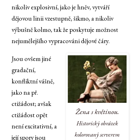
nikoliv explosivní, jako je hněv, vytváří
dějovou linii vzestupně, šikmo, a nikoliv
výbušně kolmo, tak že poskytuje možnost
nejumělejšího vypracováni dějové čáry.
Jsou ovšem jiné
gradační,
konfliktní vášně,
jako na př.
ctižádost; avšak
Žena s květinou.
ctižádost opět
Historický obrázek
není excitativní, a
kolorovaný serverem
její spory jsou