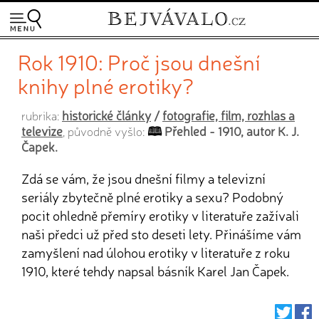
Rok 1910: Proč jsou dnešní
knihy plné erotiky?
historické články
/
fotografie, film, rozhlas a
rubrika:
televize
Přehled - 1910, autor K. J.
, původně vyšlo:
Čapek.
Zdá se vám, že jsou dnešní filmy a televizní
seriály zbytečně plné erotiky a sexu? Podobný
pocit ohledně přemíry erotiky v literatuře zažívali
naši předci už před sto deseti lety. Přinášíme vám
zamyšlení nad úlohou erotiky v literatuře z roku
1910, které tehdy napsal básník Karel Jan Čapek.