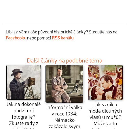
Líbí se Vám naše původní historické články? Sledujte nás na
Facebooku
nebo pomocí
RSS kanálu
!
Další články na podobné téma
Jak na dokonalé
Jak vznikla
Informační válka
podzimní
móda dlouhých
v roce 1934:
fotografie?
vlasů u mužů?
Německo
Zkuste rady z
Může za to
zakázalo svým