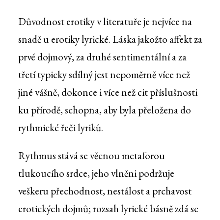
Důvodnost erotiky v literatuře je nejvíce na
snadě u erotiky lyrické. Láska jakožto affekt za
prvé dojmový, za druhé sentimentální a za
třetí typicky sdílný jest nepoměrně více než
jiné vášně, dokonce i více než cit příslušnosti
ku přírodě, schopna, aby byla přeložena do
rythmické řeči lyriků.
Rythmus stává se věcnou metaforou
tlukoucího srdce, jeho vlněni podržuje
veškeru přechodnost, nestálost a prchavost
erotických dojmů; rozsah lyrické básně zdá se