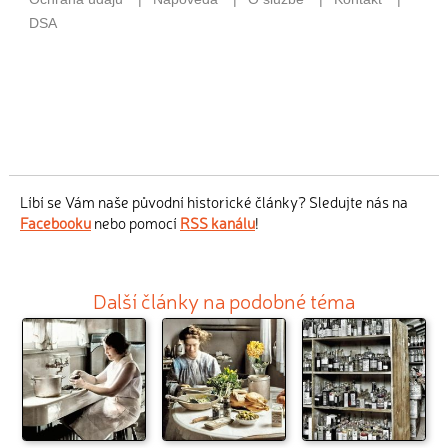
Líbí se Vám naše původní historické články? Sledujte nás na
Facebooku
nebo pomocí
RSS kanálu
!
Další články na podobné téma