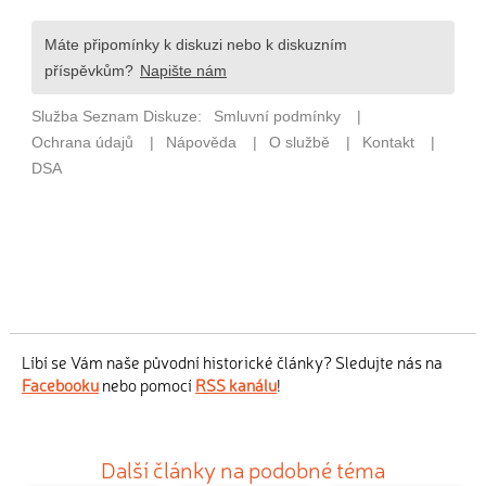
Líbí se Vám naše původní historické články? Sledujte nás na
Facebooku
nebo pomocí
RSS kanálu
!
Další články na podobné téma