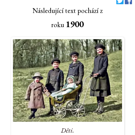
Následující text pochází z
1900
roku
Děti.