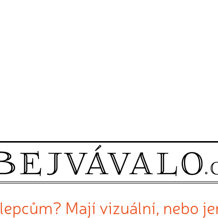
lepcům? Mají vizuální, nebo j