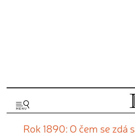
Rok 1890: O čem se zdá s