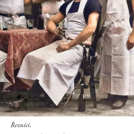
Řezníci.