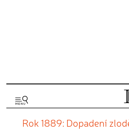
Rok 1889: Dopadení zlodě