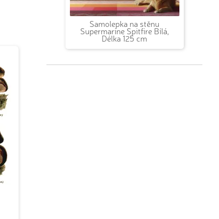
Samolepka na stěnu
Supermarine Spitfire Bílá,
Délka 125 cm