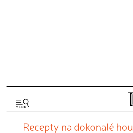
Recepty na dokonalé hou