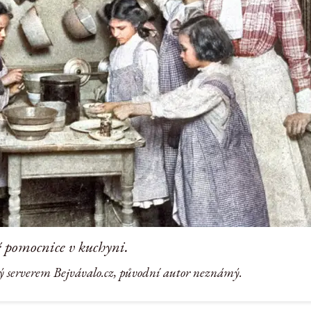
 pomocnice v kuchyni.
ý serverem Bejvávalo.cz, původní autor neznámý.