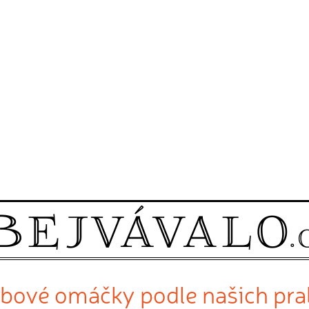
bové omáčky podle našich pra