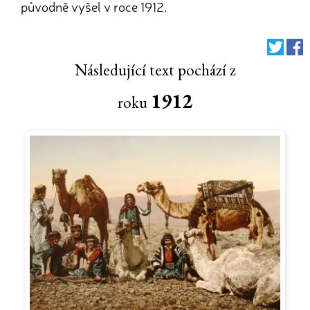
původně vyšel v roce 1912.
Následující text pochází z
1912
roku