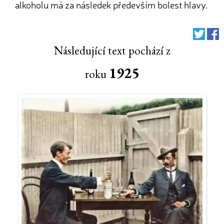
alkoholu má za následek především bolest hlavy.
Následující text pochází z
1925
roku