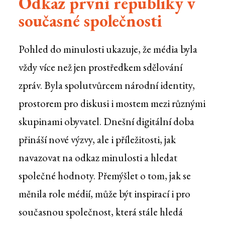
Odkaz první republiky v
současné společnosti
Pohled do minulosti ukazuje, že média byla
vždy více než jen prostředkem sdělování
zpráv. Byla spolutvůrcem národní identity,
prostorem pro diskusi i mostem mezi různými
skupinami obyvatel. Dnešní digitální doba
přináší nové výzvy, ale i příležitosti, jak
navazovat na odkaz minulosti a hledat
společné hodnoty. Přemýšlet o tom, jak se
měnila role médií, může být inspirací i pro
současnou společnost, která stále hledá