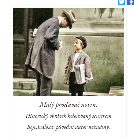
Malý prodavač novin.
Historický obrázek kolorovaný serverem
Bejvávalo.cz, původní autor neznámý.