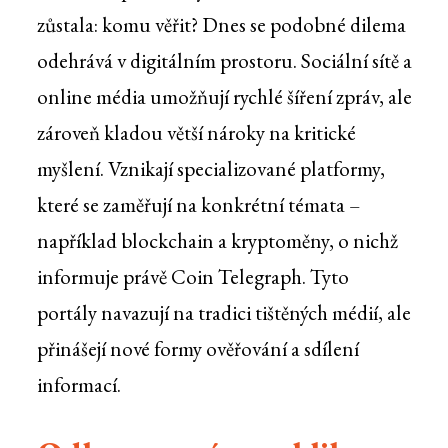
zůstala: komu věřit? Dnes se podobné dilema
odehrává v digitálním prostoru. Sociální sítě a
online média umožňují rychlé šíření zpráv, ale
zároveň kladou větší nároky na kritické
myšlení. Vznikají specializované platformy,
které se zaměřují na konkrétní témata –
například blockchain a kryptoměny, o nichž
informuje právě Coin Telegraph. Tyto
portály navazují na tradici tištěných médií, ale
přinášejí nové formy ověřování a sdílení
informací.