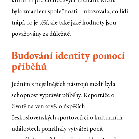
byla zrcadlem společnosti – ukazovala, co lidi
trápí, co je těší, ale také jaké hodnoty jsou
považovány za důležité.
Budování identity pomocí
příběhů
Jedním z nejsilnějších nástrojů médií byla
schopnost vyprávět příběhy. Reportáže o
životě na venkově, o úspěších
československých sportovců či o kulturních
událostech pomáhaly vytvářet pocit