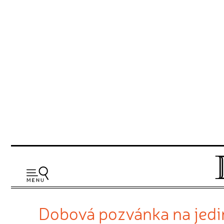
Dobová pozvánka na jedi