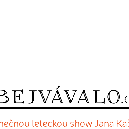
nečnou leteckou show Jana Ka