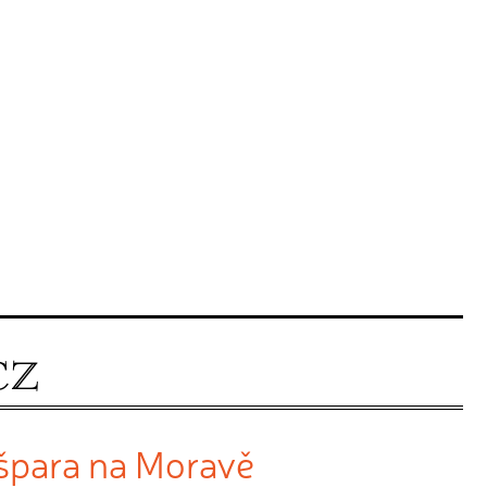
špara na Moravě