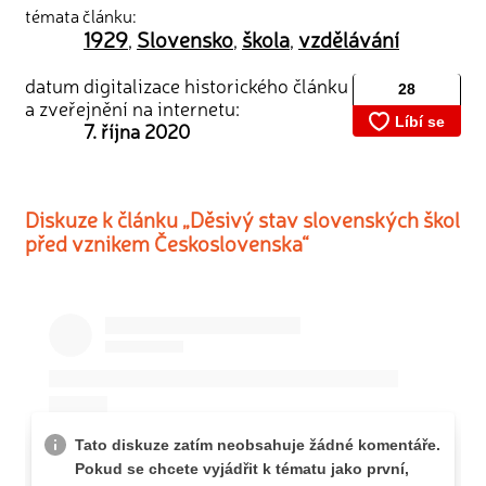
témata článku:
1929
Slovensko
škola
vzdělávání
,
,
,
datum digitalizace historického článku
a zveřejnění na internetu:
7. října 2020
Diskuze k článku „Děsivý stav slovenských škol
před vznikem Československa“