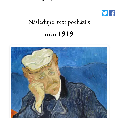
Následující text pochází z
1919
roku