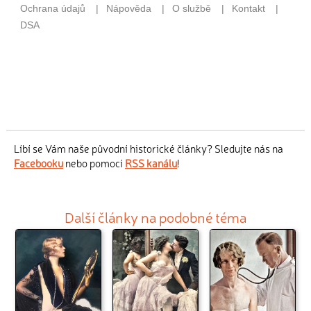
Líbí se Vám naše původní historické články? Sledujte nás na
Facebooku
nebo pomocí
RSS kanálu
!
Další články na podobné téma