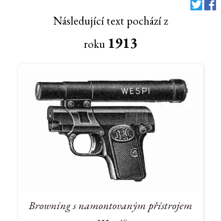
Následující text pochází z
1913
roku
Browning s namontovaným přístrojem