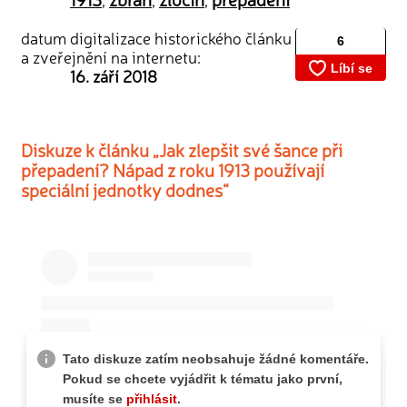
datum digitalizace historického článku
a zveřejnění na internetu:
16. září 2018
Diskuze k článku „Jak zlepšit své šance při
přepadení? Nápad z roku 1913 používají
speciální jednotky dodnes“