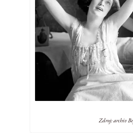
Zdroj: archiv B