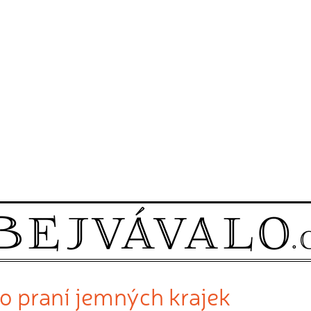
ro praní jemných krajek