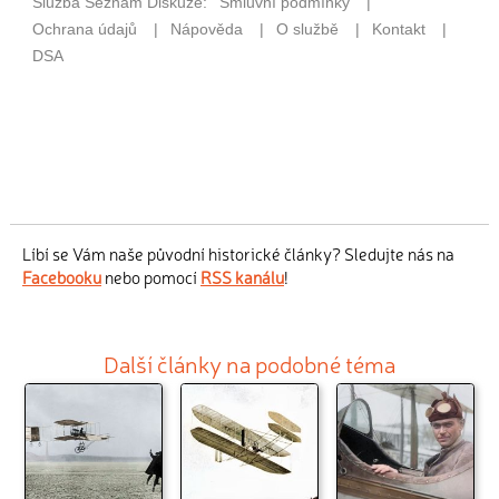
Líbí se Vám naše původní historické články? Sledujte nás na
Facebooku
nebo pomocí
RSS kanálu
!
Další články na podobné téma