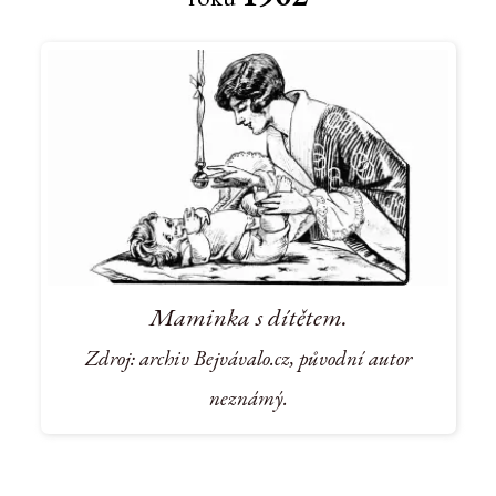
Maminka s dítětem.
Zdroj: archiv Bejvávalo.cz, původní autor
neznámý.