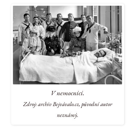
V nemocnici.
Zdroj: archiv Bejvávalo.cz, původní autor
neznámý.