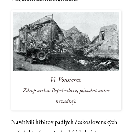
Ve Vousieres.
Zdroj: archiv Bejvávalo.cz, původní autor
neznámý.
Navštívili hřbitov padlých československých