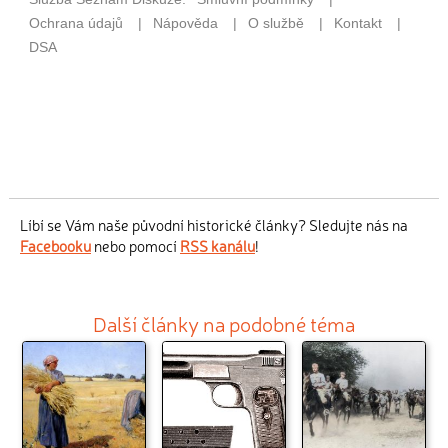
Líbí se Vám naše původní historické články? Sledujte nás na
Facebooku
nebo pomocí
RSS kanálu
!
Další články na podobné téma