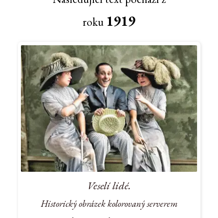
1919
roku
Veselí lidé.
Historický obrázek kolorovaný serverem