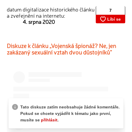
datum digitalizace historického článku
a zveřejnění na internetu:
4. srpna 2020
Diskuze k článku „Vojenská špionáž? Ne, jen
zakázaný sexuální vztah dvou důstojníků“