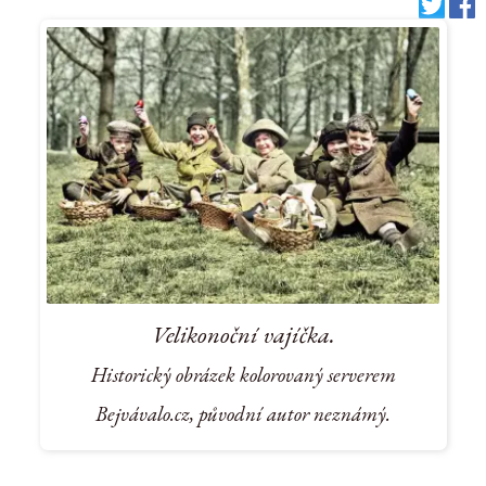
Velikonoční vajíčka.
Historický obrázek kolorovaný serverem
Bejvávalo.cz, původní autor neznámý.