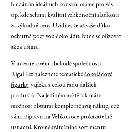
hledáním ideálních kousků, máme pro vás
tip, kde sehnat kvalitní velikonoční sladkosti
za výhodné ceny. Uvidíte, že až vaše dítko
ochutná poctivou čokoládu, bude se olizovat
až za ušima.
V internetovém obchodě společnosti
Rigalli.cz naleznete tematické
čokoládové
figurky
, vajíčka a celou řadu dalších
produktů. Na jediném místě tak máte
možnost obstarat kompletně svůj nákup, což
vám přípravu na Velikonoce prokazatelně
usnadní. Kromě svátečního sortimentu