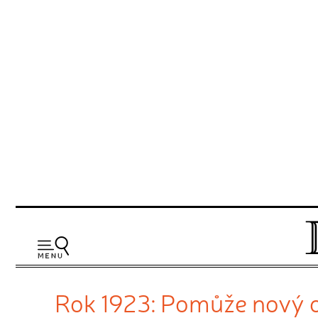
Rok 1923: Pomůže nový ob