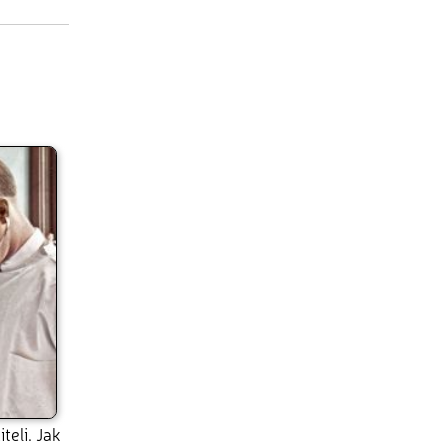
iteli. Jak