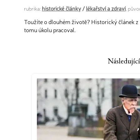
historické články
/
lékařství a zdraví
rubrika:
, půvo
Toužíte o dlouhém životě? Historický článek z
tomu úkolu pracoval.
Následující