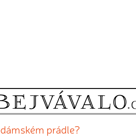
o dámském prádle?