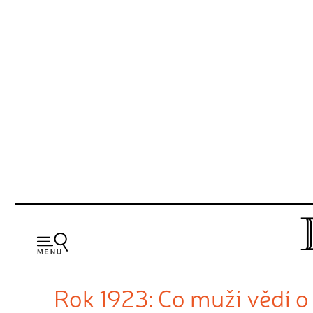
Rok 1923: Co muži vědí 