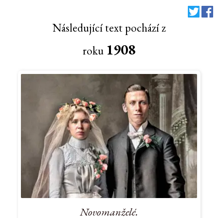
Následující text pochází z
1908
roku
Novomanželé.