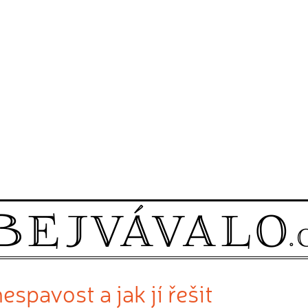
spavost a jak jí řešit