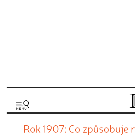
Rok 1907: Co způsobuje ne