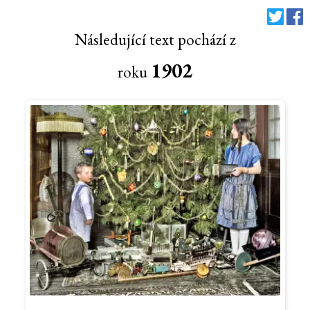
Následující text pochází z
1902
roku