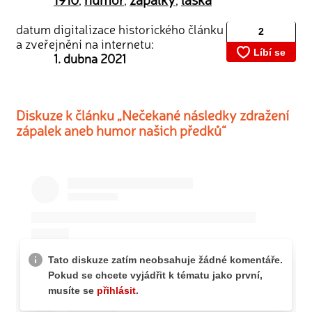
datum digitalizace historického článku
a zveřejnění na internetu:
1. dubna 2021
Diskuze k článku „Nečekané následky zdražení
zápalek aneb humor našich předků“