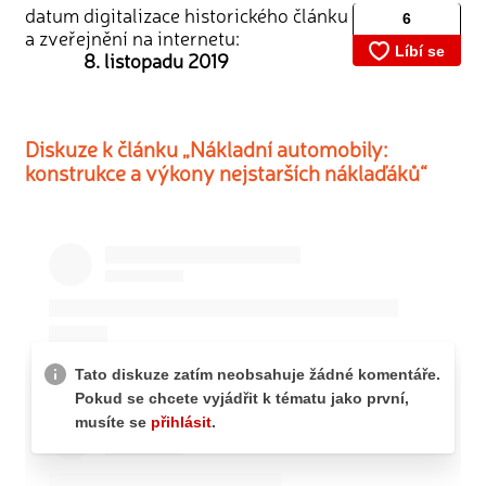
datum digitalizace historického článku
a zveřejnění na internetu:
8. listopadu 2019
Diskuze k článku „Nákladní automobily:
konstrukce a výkony nejstarších náklaďáků“