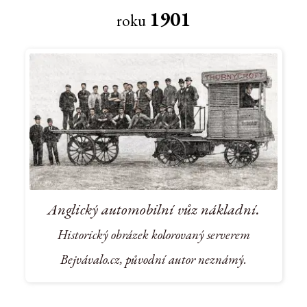
1901
roku
Anglický automobilní vůz nákladní.
Historický obrázek kolorovaný serverem
Bejvávalo.cz, původní autor neznámý.