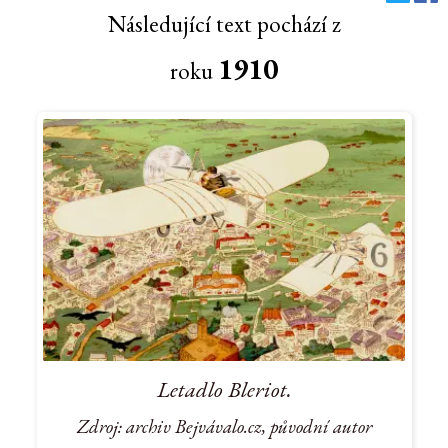
Následující text pochází z
1910
roku
Letadlo Bleriot.
Zdroj: archiv Bejvávalo.cz, původní autor