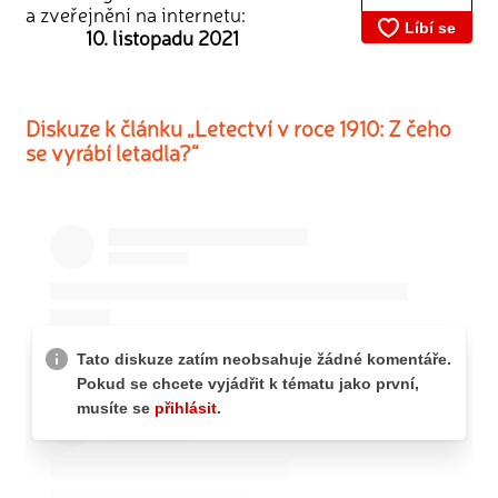
a zveřejnění na internetu:
10. listopadu 2021
Diskuze k článku „Letectví v roce 1910: Z čeho
se vyrábí letadla?“